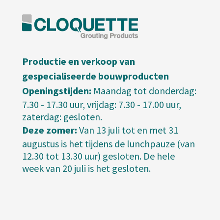
Productie en verkoop van
gespecialiseerde bouwproducten
Openingstijden:
Maandag tot donderdag:
7.30 - 17.30 uur, vrijdag: 7.30 - 17.00 uur,
zaterdag: gesloten.
Deze zomer:
Van 13 juli tot en met 31
augustus is het tijdens de lunchpauze (van
12.30 tot 13.30 uur) gesloten. De hele
week van 20 juli is het gesloten.