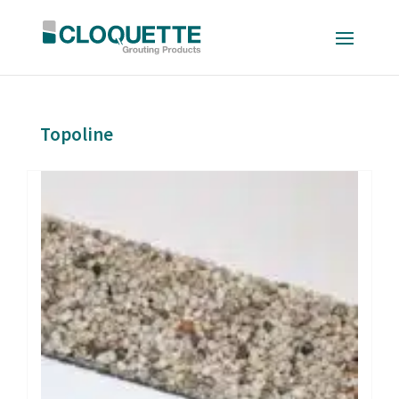
Topoline