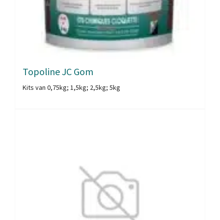
Topoline JC Gom
Kits van 0,75kg; 1,5kg; 2,5kg; 5kg