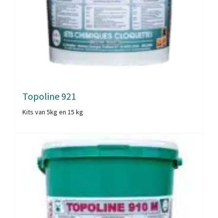
Topoline 921
Kits van 5kg en 15 kg