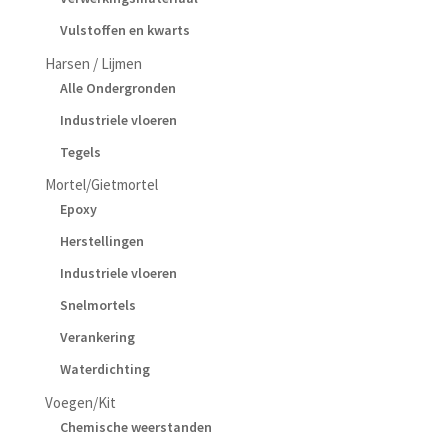
Vulstoffen en kwarts
Harsen / Lijmen
Alle Ondergronden
Industriele vloeren
Tegels
Mortel/Gietmortel
Epoxy
Herstellingen
Industriele vloeren
Snelmortels
Verankering
Waterdichting
Voegen/Kit
Chemische weerstanden