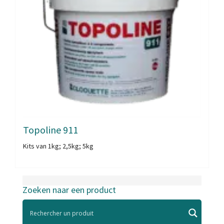
Topoline 911
Kits van 1kg; 2,5kg; 5kg
Zoeken naar een product