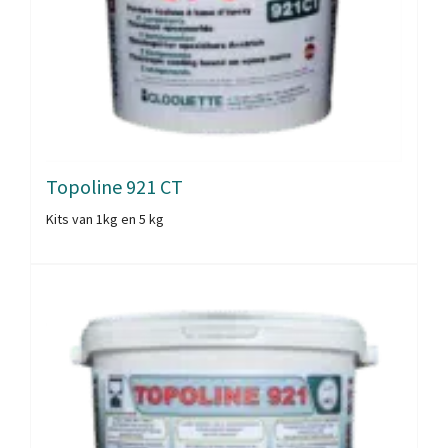
Topoline 921 CT
Kits van 1kg en 5 kg