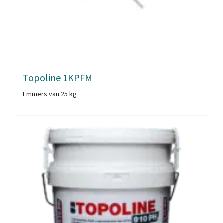
Topoline 1KPFM
Emmers van 25 kg