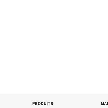
PRODUITS
MA