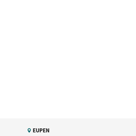
EUPEN