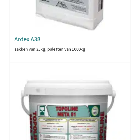
Ardex A38
zakken van 25kg, paletten van 1000kg