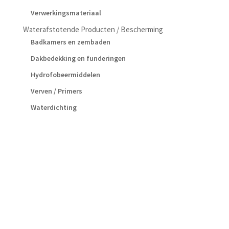
Verwerkingsmateriaal
Waterafstotende Producten / Bescherming
Badkamers en zembaden
Dakbedekking en funderingen
Hydrofobeermiddelen
Verven / Primers
Waterdichting