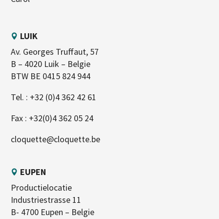
LUIK
Av. Georges Truffaut, 57
B – 4020 Luik – Belgie
BTW BE 0415 824 944
Tel. :
+32 (0)4 362 42 61
Fax : +32(0)4 362 05 24
cloquette@cloquette.be
EUPEN
Productielocatie
Industriestrasse 11
B- 4700 Eupen – Belgie