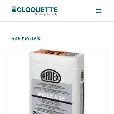
Snelmortels