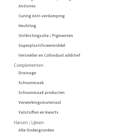
Antivries
Curing Anti-verdamping
Hechting
Ontkistingsolie / Pigmenten
Superplastificeermiddel
Versneller en Colloidaal additief
Complementen
Drainage
Schoonmaak
Schoonmaak producten
Verwerkingsmateriaal
Vulstoffen en kwarts
Harsen / Lijmen
Alle Ondergronden