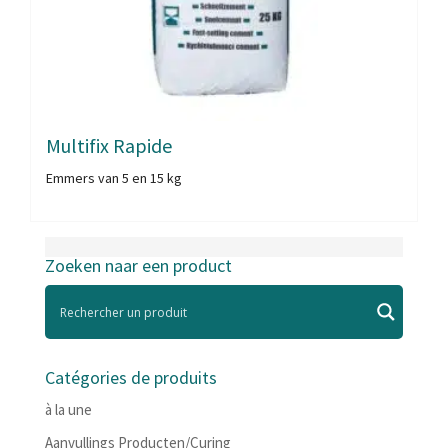
Multifix Rapide
Emmers van 5 en 15 kg
Zoeken naar een product
Catégories de produits
à la une
Aanvullings Producten/Curing