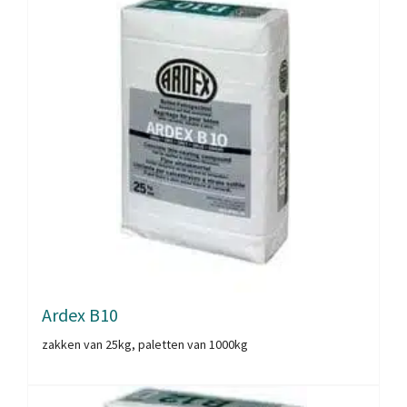
Ardex B10
zakken van 25kg, paletten van 1000kg