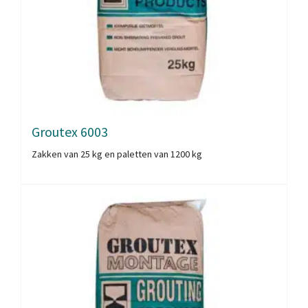
Groutex 6003
Zakken van 25 kg en paletten van 1200 kg