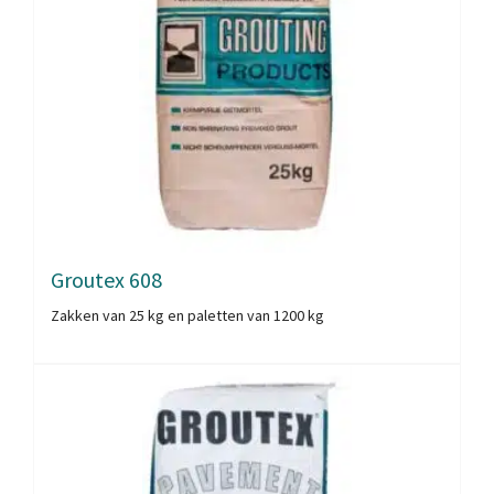
Groutex 608
Zakken van 25 kg en paletten van 1200 kg