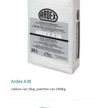
Ardex A38
zakken van 25kg, paletten van 1000kg