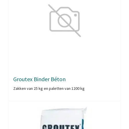
Groutex Binder Béton
Zakken van 25 kg en paletten van 1200 kg