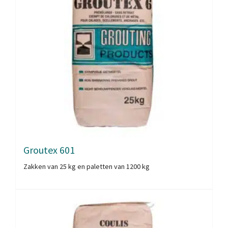
Groutex 601
Zakken van 25 kg en paletten van 1200 kg