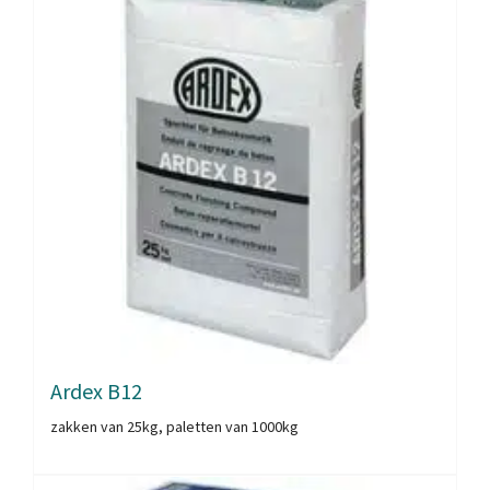
Ardex B12
zakken van 25kg, paletten van 1000kg