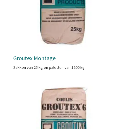
Groutex Montage
Zakken van 25 kg en paletten van 1200 kg