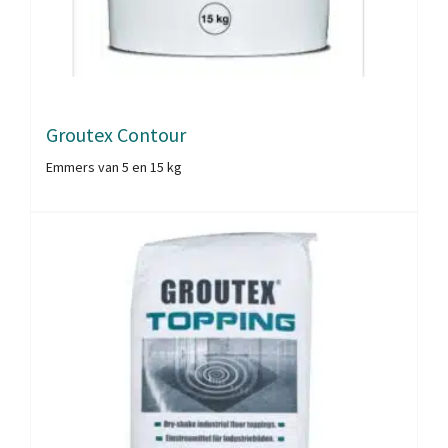
Groutex Contour
Emmers van 5 en 15 kg