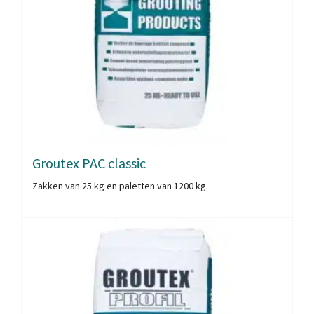
Groutex PAC classic
Zakken van 25 kg en paletten van 1200 kg