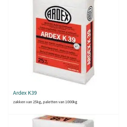
Ardex K39
zakken van 25kg, paletten van 1000kg