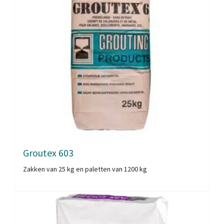
Groutex 603
Zakken van 25 kg en paletten van 1200 kg