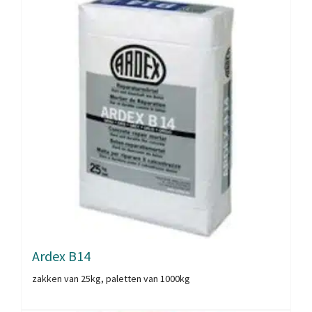
Ardex B14
zakken van 25kg, paletten van 1000kg