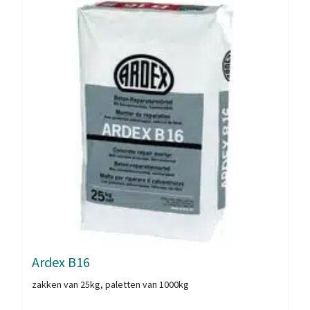
Ardex B16
zakken van 25kg, paletten van 1000kg