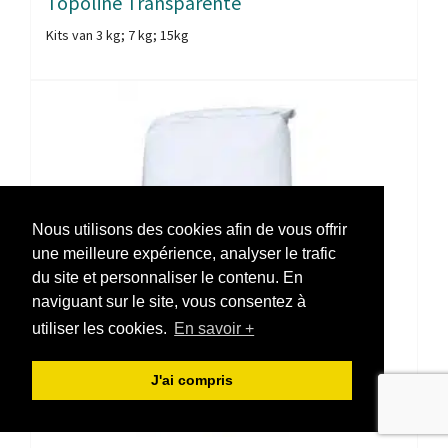
Topoline Transparente
Kits van 3 kg; 7 kg; 15kg
Nous utilisons des cookies afin de vous offrir
une meilleure expérience, analyser le trafic
du site et personnaliser le contenu. En
naviguant sur le site, vous consentez à
utiliser les cookies.
En savoir +
J'ai compris