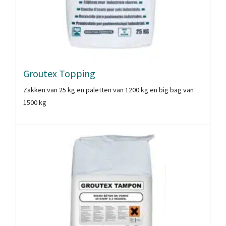
Groutex Topping
Zakken van 25 kg en paletten van 1200 kg en big bag van
1500 kg