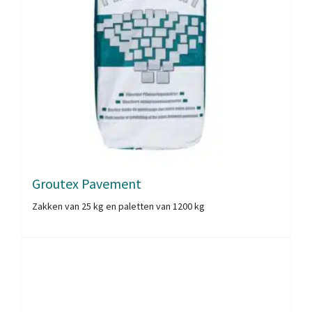
Groutex Pavement
Zakken van 25 kg en paletten van 1200 kg