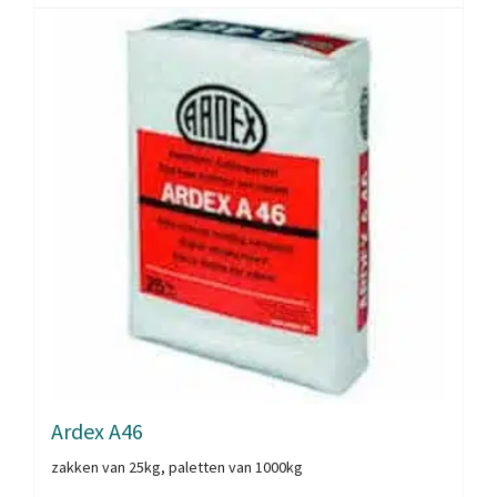
Ardex A46
zakken van 25kg, paletten van 1000kg