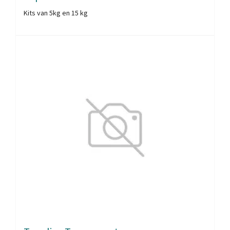
Kits van 5kg en 15 kg