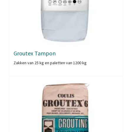
Groutex Tampon
Zakken van 25 kg en paletten van 1200 kg