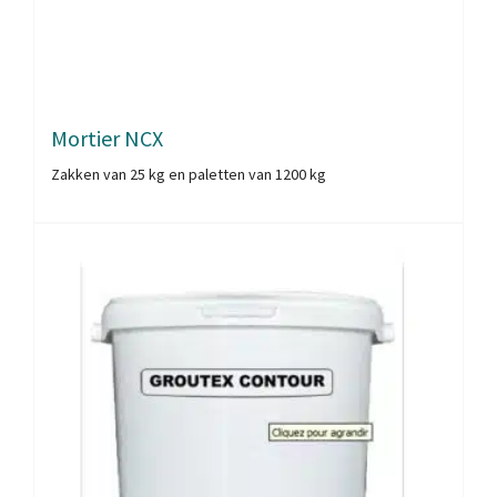
Mortier NCX
Zakken van 25 kg en paletten van 1200 kg