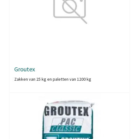
Groutex
Zakken van 25 kg en paletten van 1200 kg