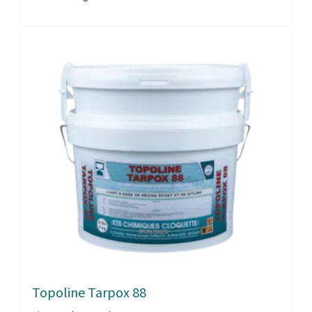
Topoline Tarpox 88