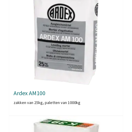
Ardex AM100
zakken van 25kg, paletten van 1000kg