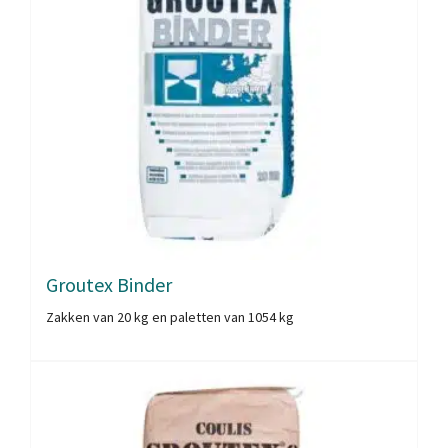
Groutex Binder
Zakken van 20 kg en paletten van 1054 kg