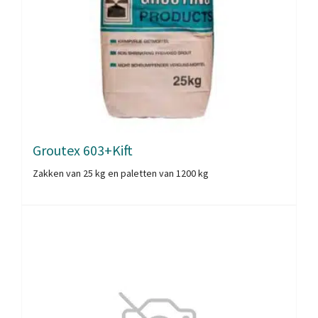
Groutex 603+Kift
Zakken van 25 kg en paletten van 1200 kg