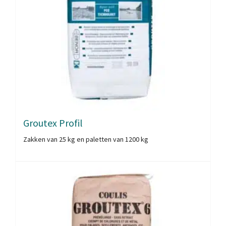
Groutex Profil
Zakken van 25 kg en paletten van 1200 kg