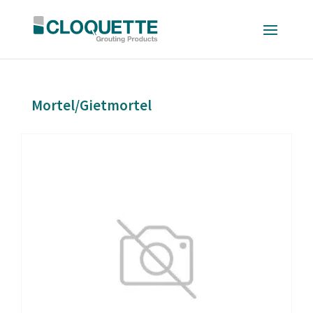
Mortel/Gietmortel