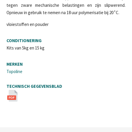
tegen zware mechanische belastingen en zijn slipwerend.
Opnieuw in gebruik te nemen na 18 uur polymerisatie bij 20˚C.
vloiestoffen en pouder
CONDITIONERING
Kits van 5kg en 15 kg
MERKEN
Topoline
TECHNISCH GEGEVENSBLAD