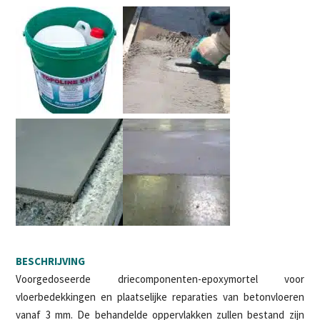
BESCHRIJVING
Voorgedoseerde driecomponenten-epoxymortel voor
vloerbedekkingen en plaatselijke reparaties van betonvloeren
vanaf 3 mm. De behandelde oppervlakken zullen bestand zijn