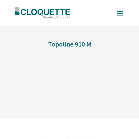
Topoline 910 M