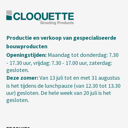
Productie en verkoop van gespecialiseerde
bouwproducten
Openingstijden:
Maandag tot donderdag: 7.30
- 17.30 uur, vrijdag: 7.30 - 17.00 uur, zaterdag:
gesloten.
Deze zomer:
Van 13 juli tot en met 31 augustus
is het tijdens de lunchpauze (van 12.30 tot 13.30
uur) gesloten. De hele week van 20 juli is het
gesloten.