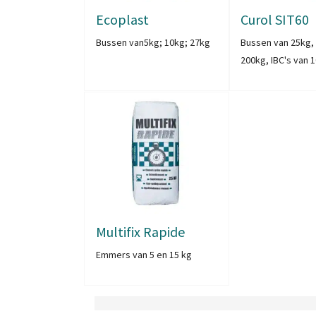
Ecoplast
Curol SIT60
Bussen van5kg; 10kg; 27kg
Bussen van 25kg,
200kg, IBC's van 
Multifix Rapide
Emmers van 5 en 15 kg