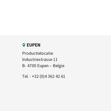
EUPEN
Productielocatie
Industriestrasse 11
B- 4700 Eupen – Belgie
Tel. :
+32 (0)4 362 42 61