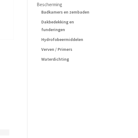
Bescherming
Badkamers en zembaden
Dakbedekking en
funderingen
Hydrofobeermiddelen
Verven / Primers
Waterdichting