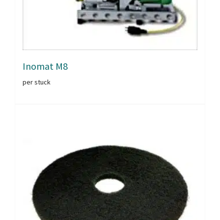
Inomat M8
per stuck