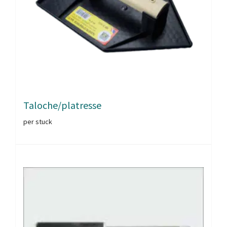
Taloche/platresse
per stuck