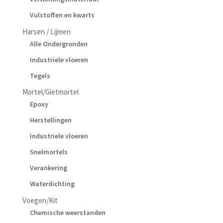
Vulstoffen en kwarts
Harsen / Lijmen
Alle Ondergronden
Industriele vloeren
Tegels
Mortel/Gietmortel
Epoxy
Herstellingen
Industriele vloeren
Snelmortels
Verankering
Waterdichting
Voegen/Kit
Chemische weerstanden