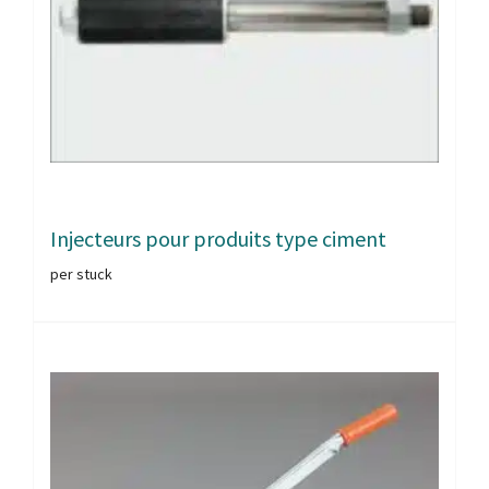
Injecteurs pour produits type ciment
per stuck