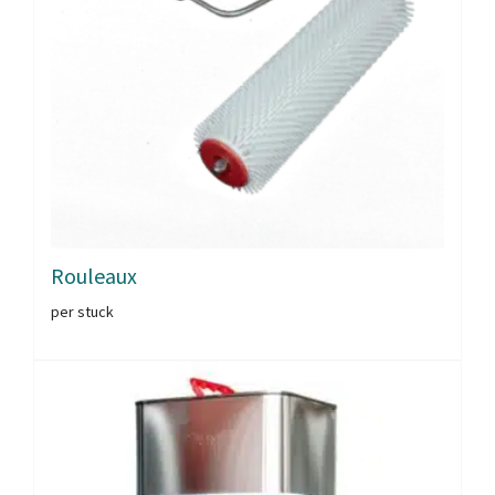
Rouleaux
per stuck