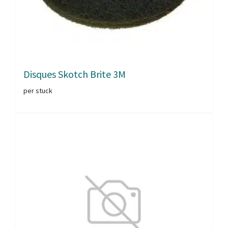
Disques Skotch Brite 3M
per stuck