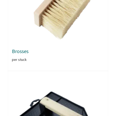
Brosses
per stuck