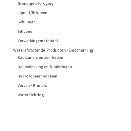
Grondige afdroging
Lijmkit/Bitumen
Schuimen
Silicone
Verwerkingsmateriaal
Waterafstotende Producten / Bescherming
Badkamers en zembaden
Dakbedekking en funderingen
Hydrofobeermiddelen
Verven / Primers
Waterdichting