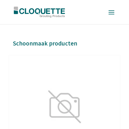
Schoonmaak producten