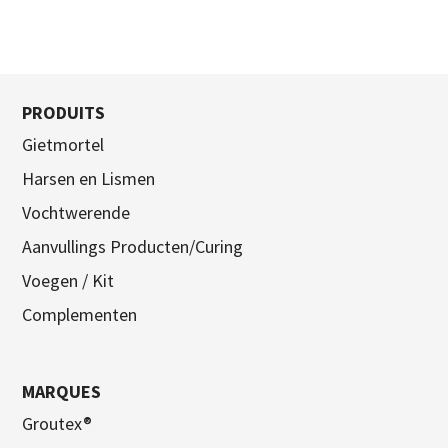
PRODUITS
Gietmortel
Harsen en Lismen
Vochtwerende
Aanvullings Producten/Curing
Voegen / Kit
Complementen
MARQUES
Groutex®