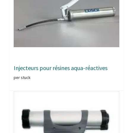
Injecteurs pour résines aqua-réactives
per stuck