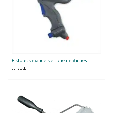
Pistolets manuels et pneumatiques
per stuck