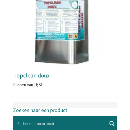
Topclean doux
Bussen van 1l; 5l
Zoeken naar een product