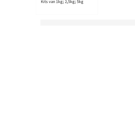
Kits van 1kg; 2,5kg; 5kg