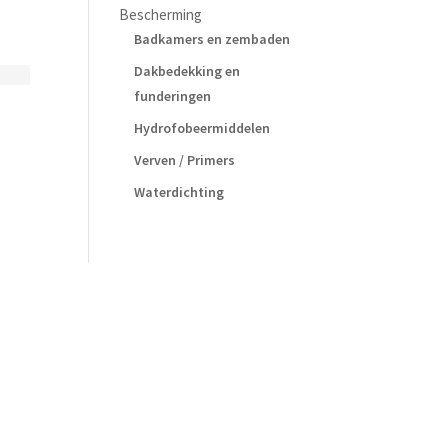
Bescherming
Badkamers en zembaden
Dakbedekking en
funderingen
Hydrofobeermiddelen
Verven / Primers
Waterdichting