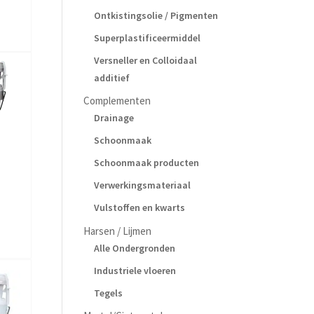
Ontkistingsolie / Pigmenten
Superplastificeermiddel
Versneller en Colloidaal
additief
Complementen
Drainage
Schoonmaak
Schoonmaak producten
Verwerkingsmateriaal
Vulstoffen en kwarts
Harsen / Lijmen
Alle Ondergronden
Industriele vloeren
Tegels