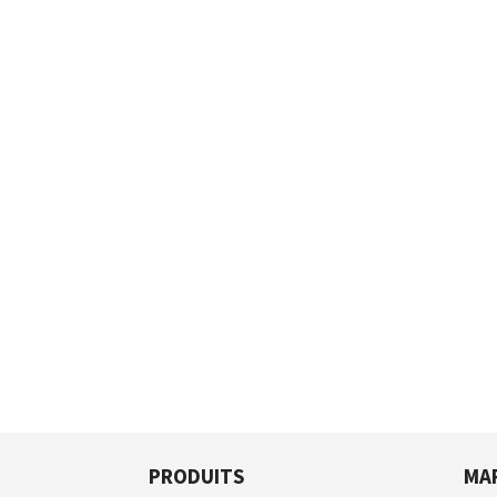
PRODUITS
MA