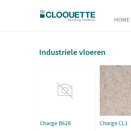
HOME
Industriele vloeren
Charge B628
Charge CL1