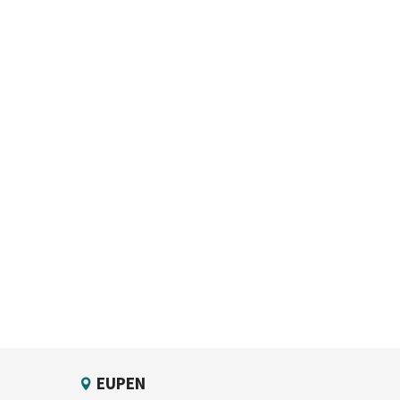
EUPEN