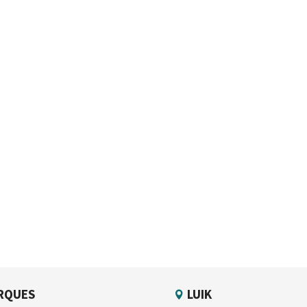
RQUES
LUIK