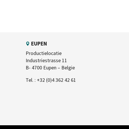
EUPEN
Productielocatie
Industriestrasse 11
B- 4700 Eupen – Belgie
Tel. :
+32 (0)4 362 42 61