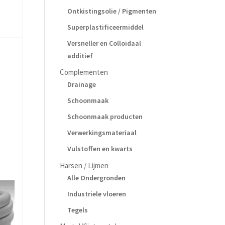
Ontkistingsolie / Pigmenten
Superplastificeermiddel
Versneller en Colloidaal
additief
Complementen
Drainage
Schoonmaak
Schoonmaak producten
Verwerkingsmateriaal
Vulstoffen en kwarts
Harsen / Lijmen
Alle Ondergronden
Industriele vloeren
Tegels