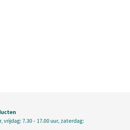
ducten
vrijdag: 7.30 - 17.00 uur, zaterdag: