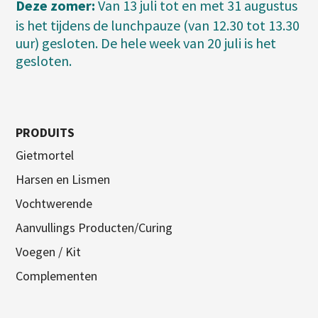
Deze zomer:
Van 13 juli tot en met 31 augustus
is het tijdens de lunchpauze (van 12.30 tot 13.30
uur) gesloten. De hele week van 20 juli is het
gesloten.
PRODUITS
Gietmortel
Harsen en Lismen
Vochtwerende
Aanvullings Producten/Curing
Voegen / Kit
Complementen