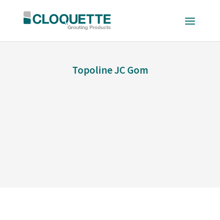
Topoline JC Gom