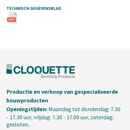
TECHNISCH GEGEVENSBLAD
Productie en verkoop van gespecialiseerde
bouwproducten
Openingstijden:
Maandag tot donderdag: 7.30
- 17.30 uur, vrijdag: 7.30 - 17.00 uur, zaterdag:
gesloten.