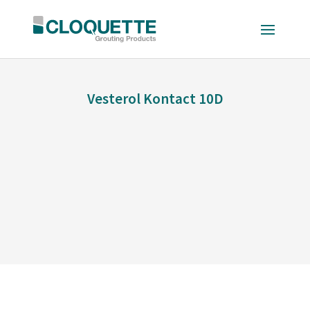
Vesterol Kontact 10D