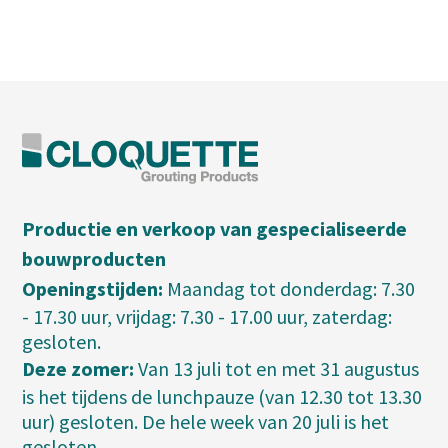
Productie en verkoop van gespecialiseerde
bouwproducten
Openingstijden:
Maandag tot donderdag: 7.30
- 17.30 uur, vrijdag: 7.30 - 17.00 uur, zaterdag:
gesloten.
Deze zomer:
Van 13 juli tot en met 31 augustus
is het tijdens de lunchpauze (van 12.30 tot 13.30
uur) gesloten. De hele week van 20 juli is het
gesloten.