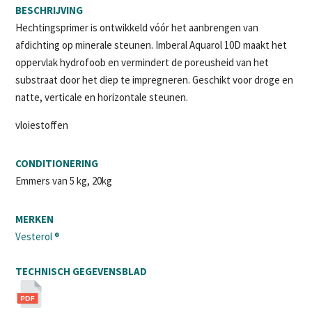
BESCHRIJVING
Hechtingsprimer is ontwikkeld vóór het aanbrengen van
afdichting op minerale steunen. Imberal Aquarol 10D maakt het
oppervlak hydrofoob en vermindert de poreusheid van het
substraat door het diep te impregneren. Geschikt voor droge en
natte, verticale en horizontale steunen.
vloiestoffen
CONDITIONERING
Emmers van 5 kg, 20kg
MERKEN
Vesterol ®
TECHNISCH GEGEVENSBLAD