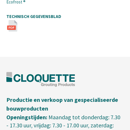
Ecofrost ®
TECHNISCH GEGEVENSBLAD
Productie en verkoop van gespecialiseerde
bouwproducten
Openingstijden:
Maandag tot donderdag: 7.30
- 17.30 uur, vrijdag: 7.30 - 17.00 uur, zaterdag: