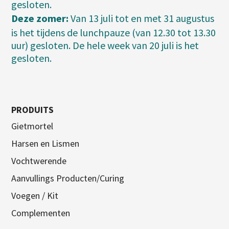
gesloten.
Deze zomer:
Van 13 juli tot en met 31 augustus
is het tijdens de lunchpauze (van 12.30 tot 13.30
uur) gesloten. De hele week van 20 juli is het
gesloten.
PRODUITS
Gietmortel
Harsen en Lismen
Vochtwerende
Aanvullings Producten/Curing
Voegen / Kit
Complementen