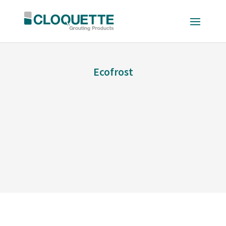
Ecofrost