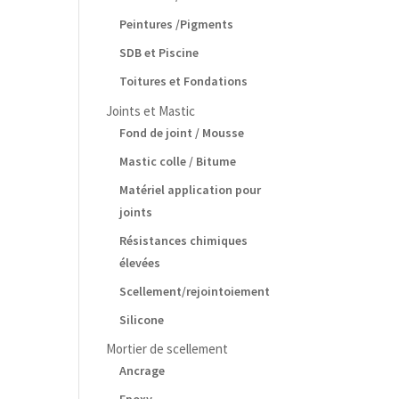
Peintures /Pigments
SDB et Piscine
Toitures et Fondations
Joints et Mastic
Fond de joint / Mousse
Mastic colle / Bitume
Matériel application pour
joints
Résistances chimiques
élevées
Scellement/rejointoiement
Silicone
Mortier de scellement
Ancrage