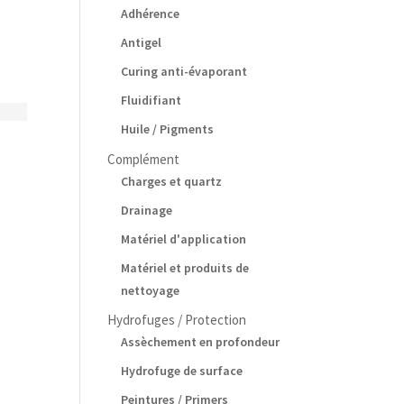
Adhérence
Antigel
Curing anti-évaporant
Fluidifiant
Huile / Pigments
Complément
Charges et quartz
Drainage
Matériel d'application
Matériel et produits de
nettoyage
Hydrofuges / Protection
Assèchement en profondeur
Hydrofuge de surface
Peintures / Primers