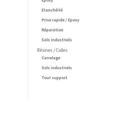
Epoxy
Etanchéité
Prise rapide / Epoxy
Réparation
Sols industriels
Résines / Colles
Carrelage
Sols industriels
Tout support