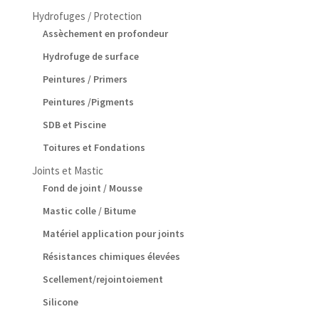
Hydrofuges / Protection
Assèchement en profondeur
Hydrofuge de surface
Peintures / Primers
Peintures /Pigments
SDB et Piscine
Toitures et Fondations
Joints et Mastic
Fond de joint / Mousse
Mastic colle / Bitume
Matériel application pour joints
Résistances chimiques élevées
Scellement/rejointoiement
Silicone