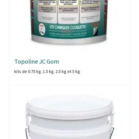
Topoline JC Gom
kits de 0.75 kg. 1.5 kg. 2.5 kg et 5 kg