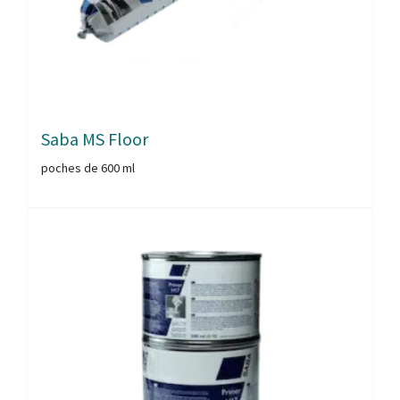
Saba MS Floor
poches de 600 ml