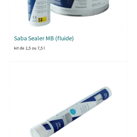
Saba Sealer MB (fluide)
kit de 2,5 ou 7,5 l