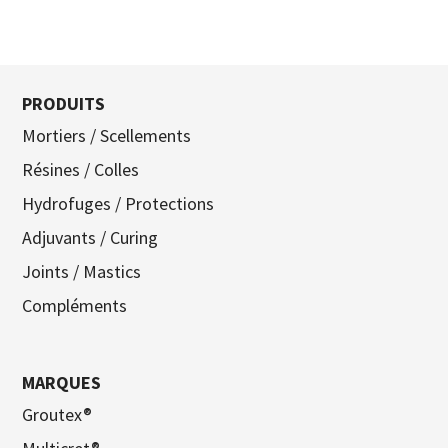
PRODUITS
Mortiers / Scellements
Résines / Colles
Hydrofuges / Protections
Adjuvants / Curing
Joints / Mastics
Compléments
MARQUES
Groutex®