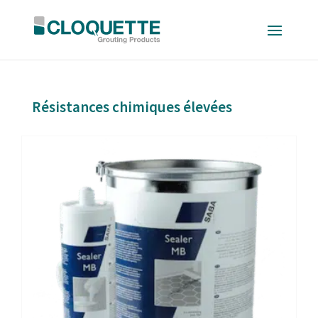
Résistances chimiques élevées