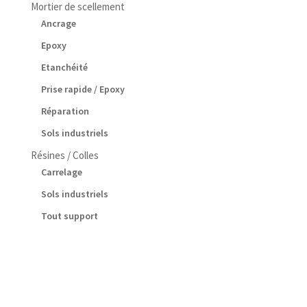
Mortier de scellement
Ancrage
Epoxy
Etanchéité
Prise rapide / Epoxy
Réparation
Sols industriels
Résines / Colles
Carrelage
Sols industriels
Tout support