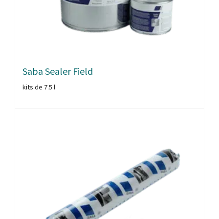
Saba Sealer Field
kits de 7.5 l