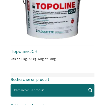
Topoline JCH
kits de 1 kg. 2.5 kg. 6 kg et 10 kg
Rechercher un produit