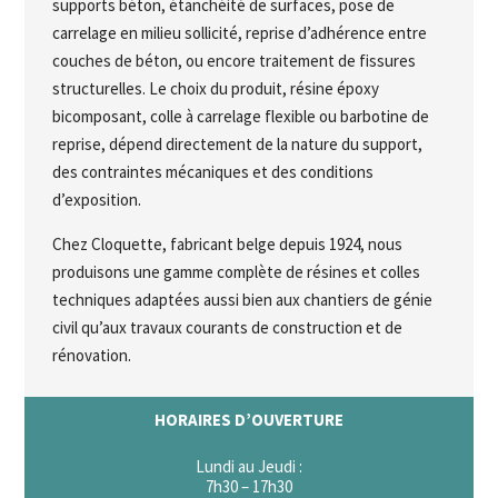
supports béton, étanchéité de surfaces, pose de
carrelage en milieu sollicité, reprise d’adhérence entre
couches de béton, ou encore traitement de fissures
structurelles. Le choix du produit, résine époxy
bicomposant, colle à carrelage flexible ou barbotine de
reprise, dépend directement de la nature du support,
des contraintes mécaniques et des conditions
d’exposition.
Chez Cloquette, fabricant belge depuis 1924, nous
produisons une gamme complète de résines et colles
techniques adaptées aussi bien aux chantiers de génie
civil qu’aux travaux courants de construction et de
rénovation.
HORAIRES D’OUVERTURE
Lundi au Jeudi :
7h30 – 17h30