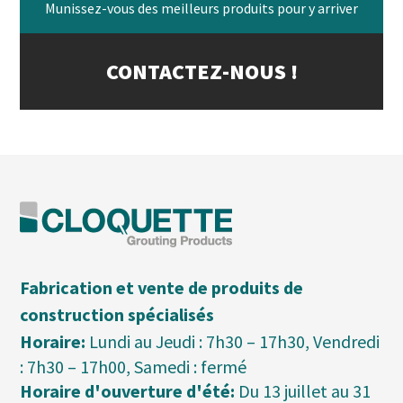
Munissez-vous des meilleurs produits pour y arriver
CONTACTEZ-NOUS !
Fabrication et vente de produits de
construction spécialisés
Horaire:
Lundi au Jeudi : 7h30 – 17h30, Vendredi
: 7h30 – 17h00, Samedi : fermé
Horaire d'ouverture d'été:
Du 13 juillet au 31