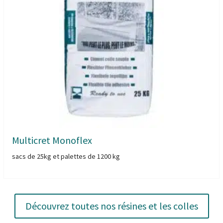
Multicret Monoflex
sacs de 25kg et palettes de 1200 kg
Découvrez toutes nos résines et les colles