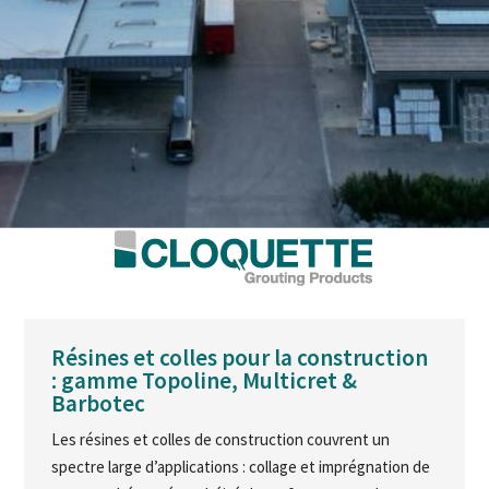
Résines et colles pour la construction
: gamme Topoline, Multicret &
Barbotec
Les résines et colles de construction couvrent un
spectre large d’applications : collage et imprégnation de