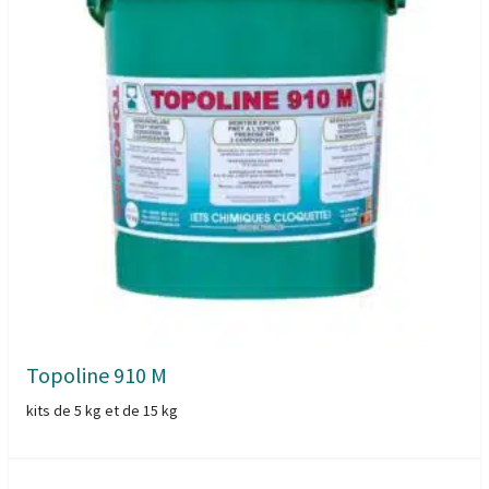
Topoline 910 M
kits de 5 kg et de 15 kg