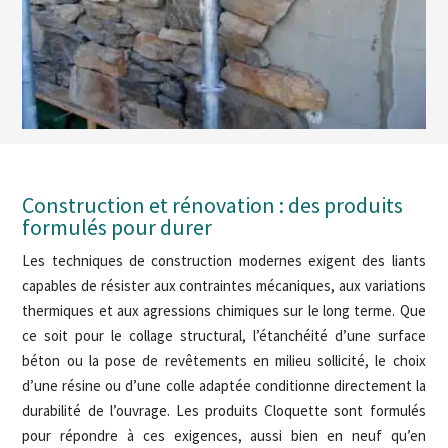
Construction et rénovation : des produits
formulés pour durer
Les techniques de construction modernes exigent des liants
capables de résister aux contraintes mécaniques, aux variations
thermiques et aux agressions chimiques sur le long terme. Que
ce soit pour le collage structural, l’étanchéité d’une surface
béton ou la pose de revêtements en milieu sollicité, le choix
d’une résine ou d’une colle adaptée conditionne directement la
durabilité de l’ouvrage. Les produits Cloquette sont formulés
pour répondre à ces exigences, aussi bien en neuf qu’en