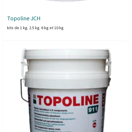
Topoline JCH
kits de 1 kg. 2.5 kg. 6 kg et 10 kg