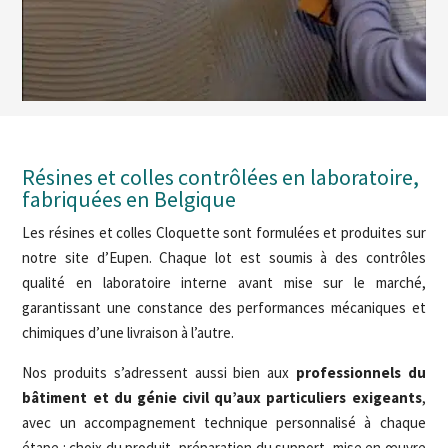
Résines et colles contrôlées en laboratoire,
fabriquées en Belgique
Les résines et colles Cloquette sont formulées et produites sur
notre site d’Eupen. Chaque lot est soumis à des contrôles
qualité en laboratoire interne avant mise sur le marché,
garantissant une constance des performances mécaniques et
chimiques d’une livraison à l’autre.
Nos produits s’adressent aussi bien aux
professionnels du
bâtiment et du génie civil qu’aux particuliers exigeants
,
avec un accompagnement technique personnalisé à chaque
étape : choix du produit, préparation du support, mise en œuvre