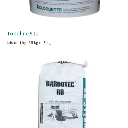
Topoline 911
kits de 1 kg. 2.5 kg et 5 kg