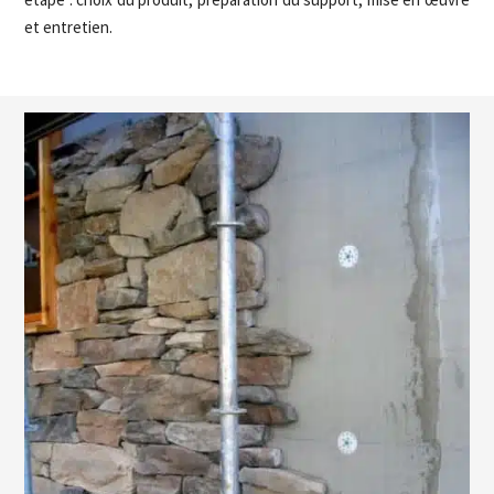
et entretien.