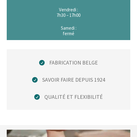
Vendredi :
7h30 – 17h00
Samedi :
fermé
FABRICATION BELGE
SAVOIR FAIRE DEPUIS 1924
QUALITÉ ET FLEXIBILITÉ