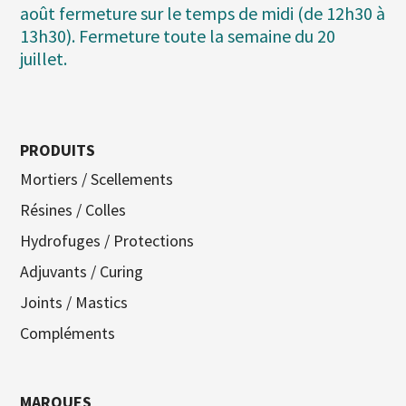
août fermeture sur le temps de midi (de 12h30 à
13h30). Fermeture toute la semaine du 20
juillet.
PRODUITS
Mortiers / Scellements
Résines / Colles
Hydrofuges / Protections
Adjuvants / Curing
Joints / Mastics
Compléments
MARQUES