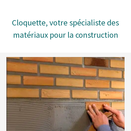
Cloquette, votre spécialiste des
matériaux pour la construction