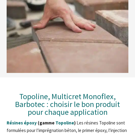
Topoline, Multicret Monoflex,
Barbotec : choisir le bon produit
pour chaque application
Résines époxy
(gamme
Topoline
)
Les résines Topoline sont
formulées pour l’imprégnation béton, le primer époxy, l’injection