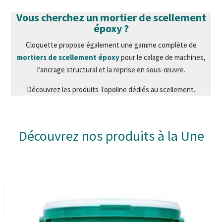
Vous cherchez un mortier de scellement
époxy ?
Cloquette propose également une gamme complète de
mortiers de scellement époxy
pour le calage de machines,
l’ancrage structural et la reprise en sous-œuvre.
Découvrez les produits Topoline dédiés au scellement.
Découvrez nos produits à la Une