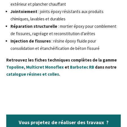
extérieur et plancher chauffant
Jointoiement
: joints époxy résistants aux produits
chimiques, lavables et durables
Réparation structurelle
: mortier époxy pour comblement
de fissures, ragréage et reconstitution d’arêtes
Injection de fissures
: résine époxy fluide pour
consolidation et étanchéification de béton fissuré
Retrouvez les fiches techniques complètes de la gamme
Topoline
,
Multicret Monoflex
et
Barbotec RB
dans notre
catalogue résines et colles
.
Vous projetez de réaliser des travaux ?