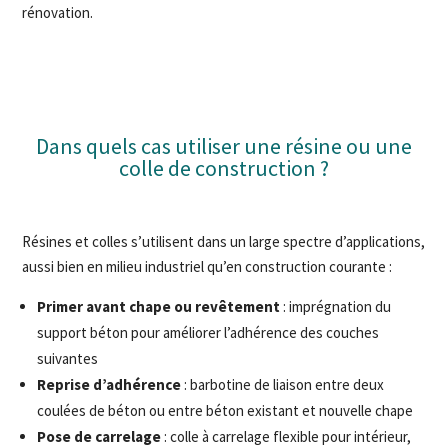
rénovation.
Dans quels cas utiliser une résine ou une
colle de construction ?
Résines et colles s’utilisent dans un large spectre d’applications,
aussi bien en milieu industriel qu’en construction courante :
Primer avant chape ou revêtement
: imprégnation du
support béton pour améliorer l’adhérence des couches
suivantes
Reprise d’adhérence
: barbotine de liaison entre deux
coulées de béton ou entre béton existant et nouvelle chape
Pose de carrelage
: colle à carrelage flexible pour intérieur,