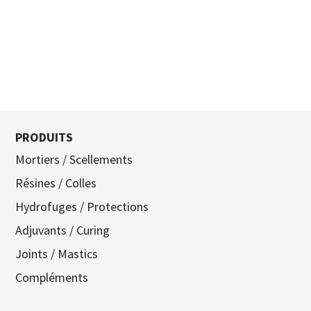
PRODUITS
Mortiers / Scellements
Résines / Colles
Hydrofuges / Protections
Adjuvants / Curing
Joints / Mastics
Compléments