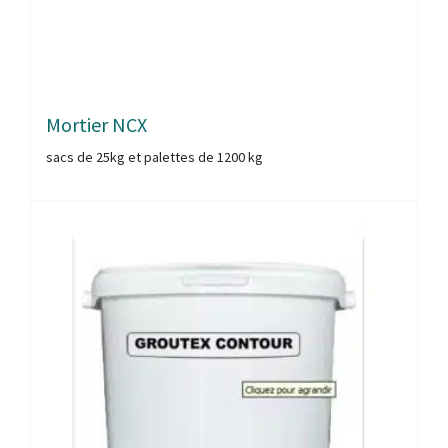
Mortier NCX
sacs de 25kg et palettes de 1200 kg