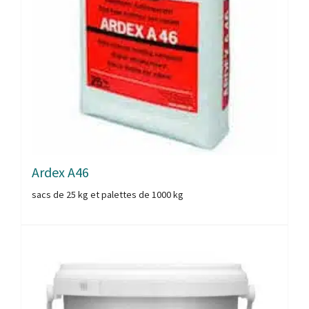
Ardex A46
sacs de 25 kg et palettes de 1000 kg