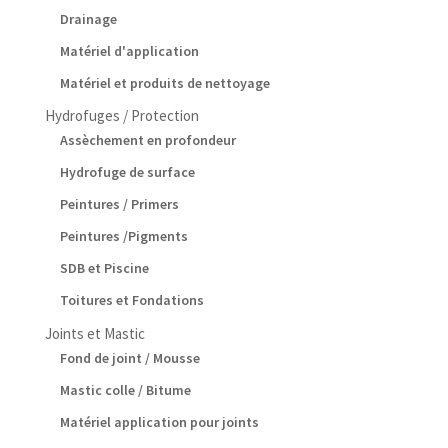
Drainage
Matériel d'application
Matériel et produits de nettoyage
Hydrofuges / Protection
Assèchement en profondeur
Hydrofuge de surface
Peintures / Primers
Peintures /Pigments
SDB et Piscine
Toitures et Fondations
Joints et Mastic
Fond de joint / Mousse
Mastic colle / Bitume
Matériel application pour joints