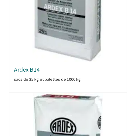
Ardex B14
sacs de 25 kg et palettes de 1000 kg