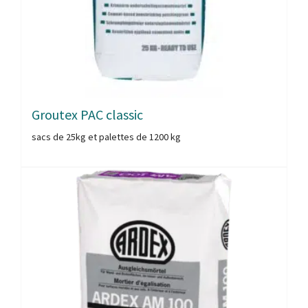
Groutex PAC classic
sacs de 25kg et palettes de 1200 kg