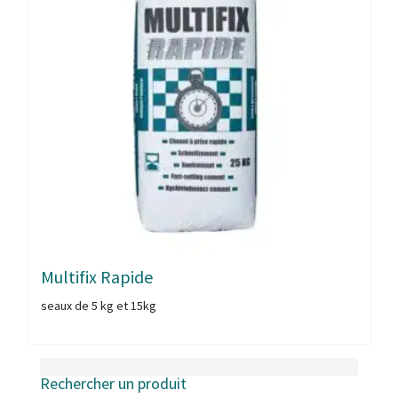
Multifix Rapide
seaux de 5 kg et 15kg
Rechercher un produit