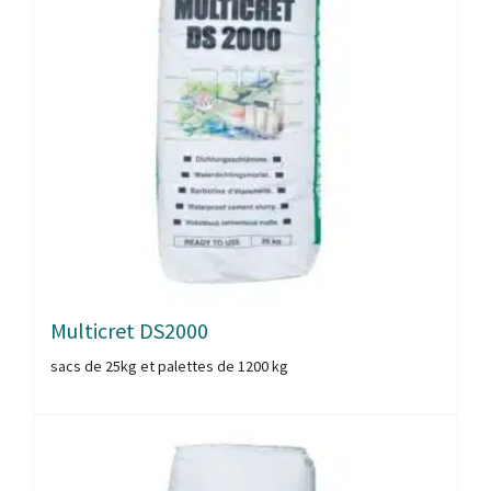
Multicret DS2000
sacs de 25kg et palettes de 1200 kg