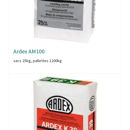
Ardex AM100
sacs 25kg, pallettes 1200kg