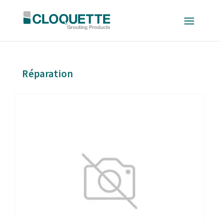
Réparation