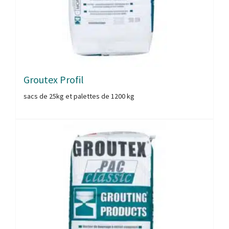
Groutex Profil
sacs de 25kg et palettes de 1200 kg