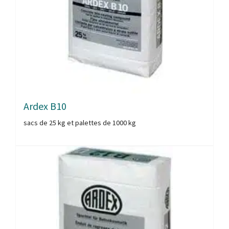
Ardex B10
sacs de 25 kg et palettes de 1000 kg