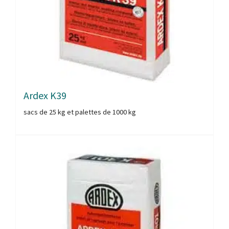
Ardex K39
sacs de 25 kg et palettes de 1000 kg