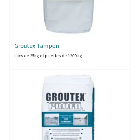
Groutex Tampon
sacs de 25kg et palettes de 1200 kg