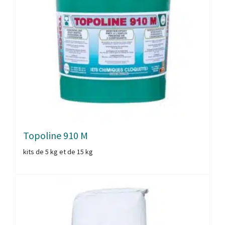
Topoline 910 M
kits de 5 kg et de 15 kg