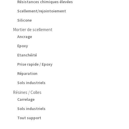
Résistances chimiques élevées
Scellement/rejointoiement
Silicone
Mortier de scellement
Ancrage
Epoxy
Etanchéité
Prise rapide / Epoxy
Réparation
Sols industriels
Résines / Colles
Carrelage
Sols industriels
Tout support