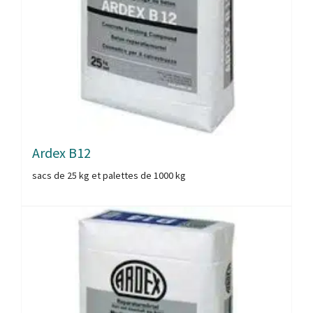
Ardex B12
sacs de 25 kg et palettes de 1000 kg