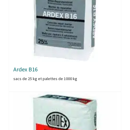
Ardex B16
sacs de 25 kg et palettes de 1000 kg