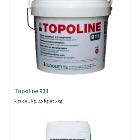
Topoline 911
kits de 1 kg. 2.5 kg et 5 kg