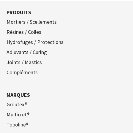
PRODUITS
Mortiers / Scellements
Résines / Colles
Hydrofuges / Protections
Adjuvants / Curing
Joints / Mastics
Compléments
MARQUES
Groutex®
Multicret®
Topoline®