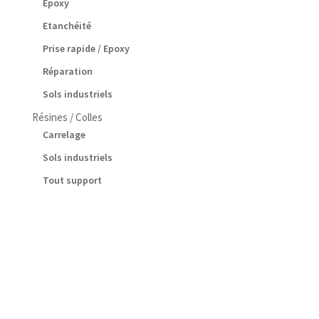
Epoxy
Etanchéité
Prise rapide / Epoxy
Réparation
Sols industriels
Résines / Colles
Carrelage
Sols industriels
Tout support