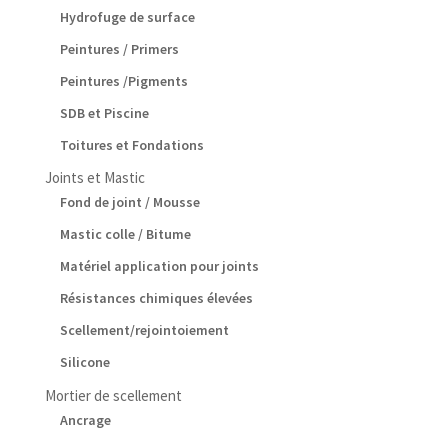
Hydrofuge de surface
Peintures / Primers
Peintures /Pigments
SDB et Piscine
Toitures et Fondations
Joints et Mastic
Fond de joint / Mousse
Mastic colle / Bitume
Matériel application pour joints
Résistances chimiques élevées
Scellement/rejointoiement
Silicone
Mortier de scellement
Ancrage