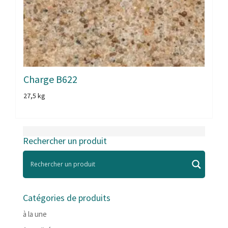
Charge B622
27,5 kg
Rechercher un produit
Catégories de produits
à la une