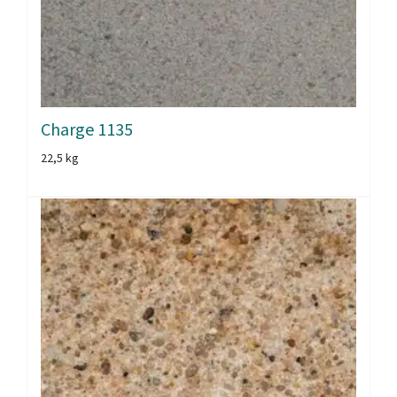
Charge 1135
22,5 kg