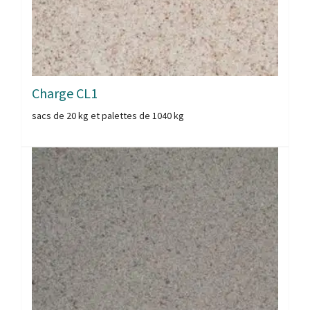
Charge CL1
sacs de 20 kg et palettes de 1040 kg