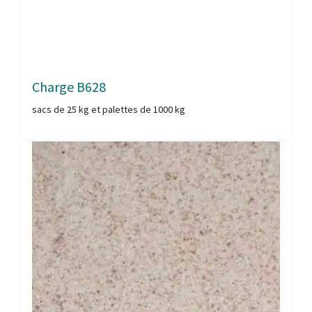
Charge B628
sacs de 25 kg et palettes de 1000 kg