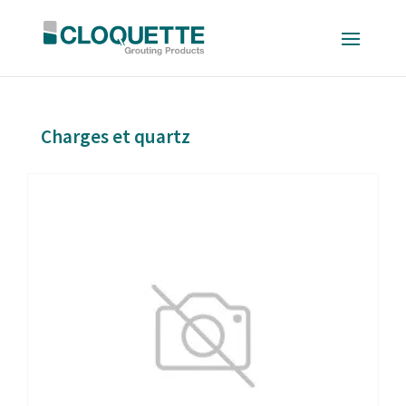
Charges et quartz