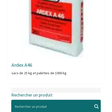
Ardex A46
sacs de 25 kg et palettes de 1000 kg
Rechercher un produit