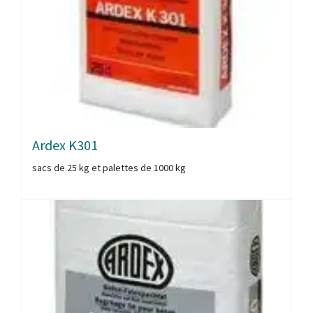
Ardex K301
sacs de 25 kg et palettes de 1000 kg