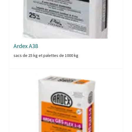
Ardex A38
sacs de 25 kg et palettes de 1000 kg