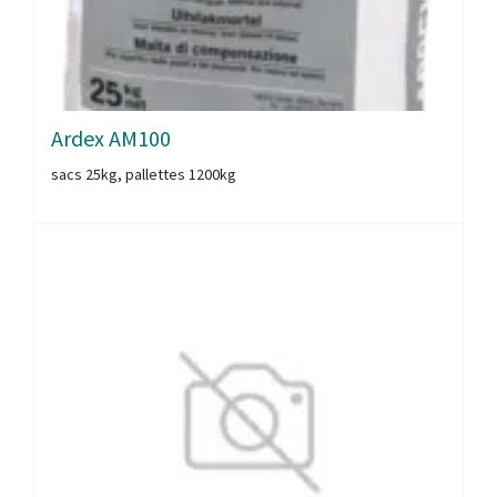
Ardex AM100
sacs 25kg, pallettes 1200kg