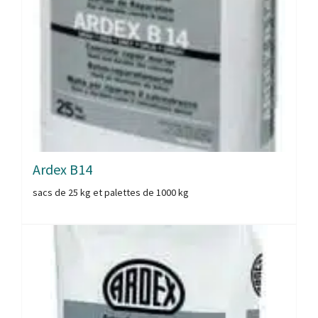
Ardex B14
sacs de 25 kg et palettes de 1000 kg