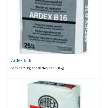
Ardex B16
sacs de 25 kg et palettes de 1000 kg