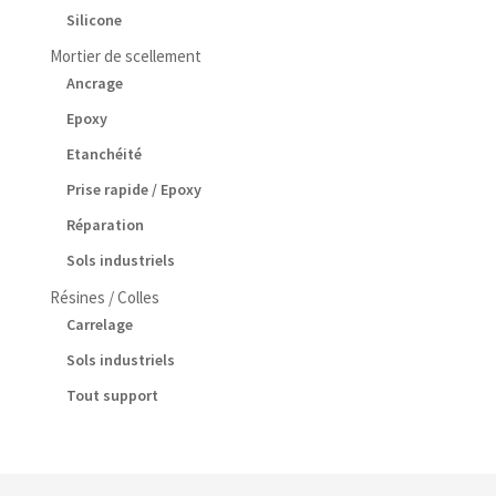
Silicone
Mortier de scellement
Ancrage
Epoxy
Etanchéité
Prise rapide / Epoxy
Réparation
Sols industriels
Résines / Colles
Carrelage
Sols industriels
Tout support