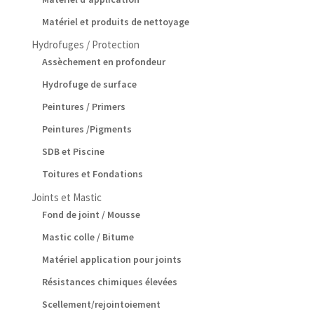
Matériel et produits de nettoyage
Hydrofuges / Protection
Assèchement en profondeur
Hydrofuge de surface
Peintures / Primers
Peintures /Pigments
SDB et Piscine
Toitures et Fondations
Joints et Mastic
Fond de joint / Mousse
Mastic colle / Bitume
Matériel application pour joints
Résistances chimiques élevées
Scellement/rejointoiement