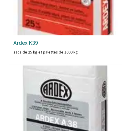
Ardex K39
sacs de 25 kg et palettes de 1000 kg