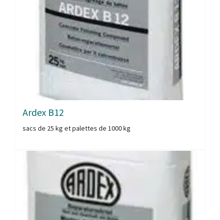
Ardex B12
sacs de 25 kg et palettes de 1000 kg