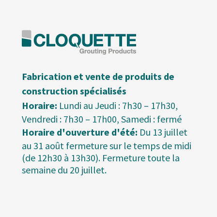
Fabrication et vente de produits de
construction spécialisés
Horaire:
Lundi au Jeudi : 7h30 – 17h30,
Vendredi : 7h30 – 17h00, Samedi : fermé
Horaire d'ouverture d'été:
Du 13 juillet
au 31 août fermeture sur le temps de midi
(de 12h30 à 13h30). Fermeture toute la
semaine du 20 juillet.