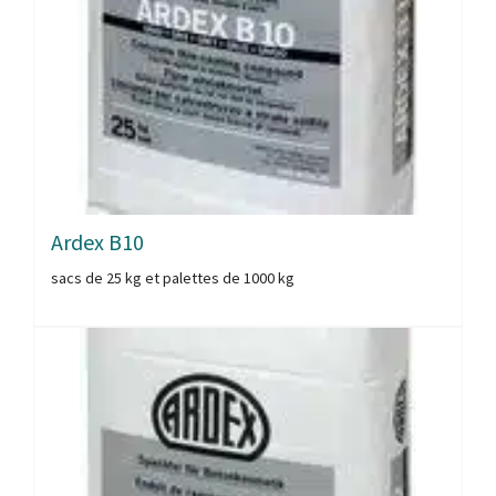
Ardex B10
sacs de 25 kg et palettes de 1000 kg