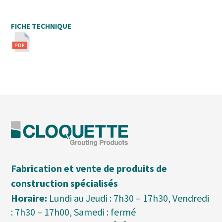
FICHE TECHNIQUE
Fabrication et vente de produits de
construction spécialisés
Horaire:
Lundi au Jeudi : 7h30 – 17h30, Vendredi
: 7h30 – 17h00, Samedi : fermé