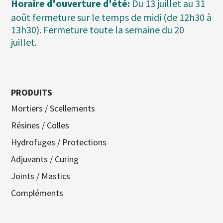
Horaire d'ouverture d'été:
Du 13 juillet au 31
août fermeture sur le temps de midi (de 12h30 à
13h30). Fermeture toute la semaine du 20
juillet.
PRODUITS
Mortiers / Scellements
Résines / Colles
Hydrofuges / Protections
Adjuvants / Curing
Joints / Mastics
Compléments