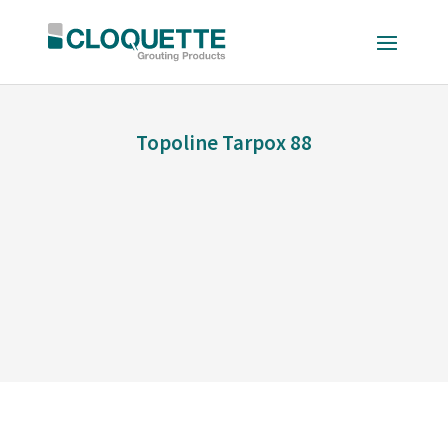
Topoline Tarpox 88