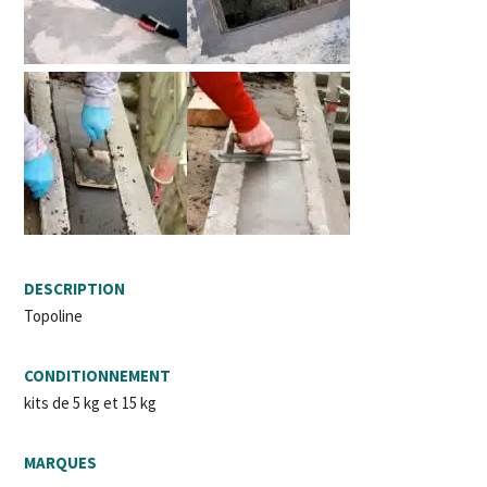
DESCRIPTION
Topoline
CONDITIONNEMENT
kits de 5 kg et 15 kg
MARQUES