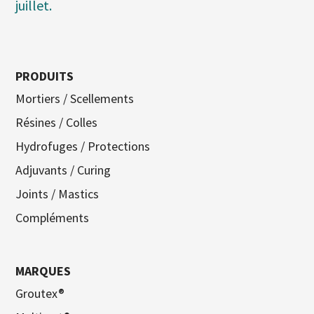
juillet.
PRODUITS
Mortiers / Scellements
Résines / Colles
Hydrofuges / Protections
Adjuvants / Curing
Joints / Mastics
Compléments
MARQUES
Groutex®