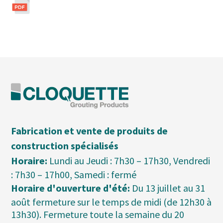
Fabrication et vente de produits de
construction spécialisés
Horaire:
Lundi au Jeudi : 7h30 – 17h30, Vendredi
: 7h30 – 17h00, Samedi : fermé
Horaire d'ouverture d'été:
Du 13 juillet au 31
août fermeture sur le temps de midi (de 12h30 à
13h30). Fermeture toute la semaine du 20