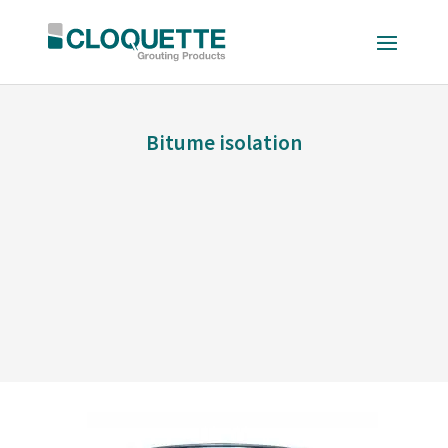
Bitume isolation