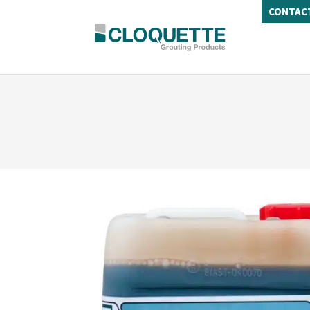
CONTAC