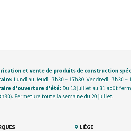
rication et vente de produits de construction spéc
aire:
Lundi au Jeudi : 7h30 – 17h30, Vendredi : 7h30 –
aire d'ouverture d'été:
Du 13 juillet au 31 août fer
3h30). Fermeture toute la semaine du 20 juillet.
RQUES
LIÈGE