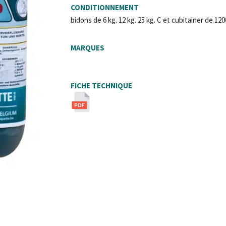
CONDITIONNEMENT
bidons de 6 kg. 12 kg. 25 kg. C et cubitainer de 120
MARQUES
FICHE TECHNIQUE