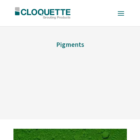
Pigments