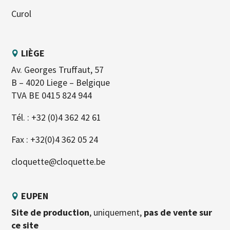
Curol
LIÈGE
Av. Georges Truffaut, 57
B – 4020 Liege – Belgique
TVA BE 0415 824 944
Tél. :
+32 (0)4 362 42 61
Fax : +32(0)4 362 05 24
cloquette@cloquette.be
EUPEN
Site de production
, uniquement,
pas de vente sur
ce site