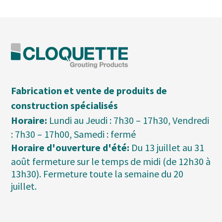
Fabrication et vente de produits de
construction spécialisés
Horaire:
Lundi au Jeudi : 7h30 – 17h30, Vendredi
: 7h30 – 17h00, Samedi : fermé
Horaire d'ouverture d'été:
Du 13 juillet au 31
août fermeture sur le temps de midi (de 12h30 à
13h30). Fermeture toute la semaine du 20
juillet.