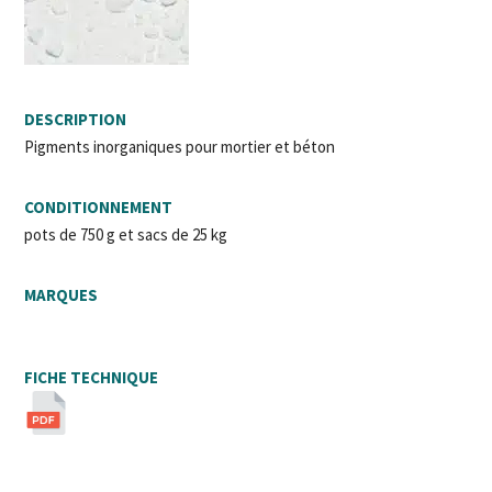
DESCRIPTION
Pigments inorganiques pour mortier et béton
CONDITIONNEMENT
pots de 750 g et sacs de 25 kg
MARQUES
FICHE TECHNIQUE