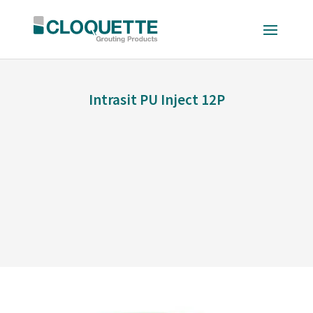
Intrasit PU Inject 12P