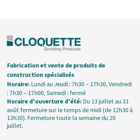
Fabrication et vente de produits de
construction spécialisés
Horaire:
Lundi au Jeudi : 7h30 – 17h30, Vendredi
: 7h30 – 17h00, Samedi : fermé
Horaire d'ouverture d'été:
Du 13 juillet au 31
août fermeture sur le temps de midi (de 12h30 à
13h30). Fermeture toute la semaine du 20
juillet.