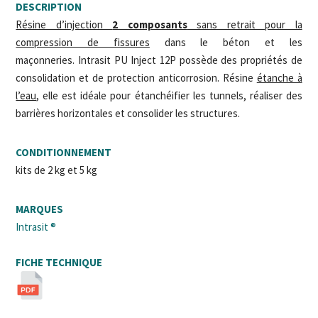
DESCRIPTION
Résine d’injection
2 composants
sans retrait pour la
compression de fissures
dans le béton et les
maçonneries. Intrasit PU Inject 12P possède des propriétés de
consolidation et de protection anticorrosion. Résine
étanche à
l’eau
, elle est idéale pour étanchéifier les tunnels, réaliser des
barrières horizontales et consolider les structures.
CONDITIONNEMENT
kits de 2 kg et 5 kg
MARQUES
Intrasit ®
FICHE TECHNIQUE