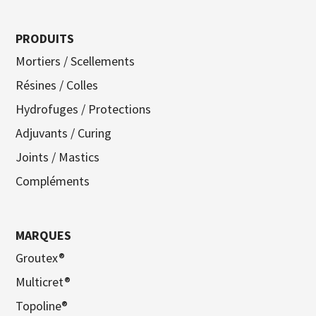
PRODUITS
Mortiers / Scellements
Résines / Colles
Hydrofuges / Protections
Adjuvants / Curing
Joints / Mastics
Compléments
MARQUES
Groutex®
Multicret®
Topoline®