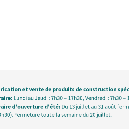
rication et vente de produits de construction spéc
aire:
Lundi au Jeudi : 7h30 – 17h30, Vendredi : 7h30 –
aire d'ouverture d'été:
Du 13 juillet au 31 août fer
3h30). Fermeture toute la semaine du 20 juillet.