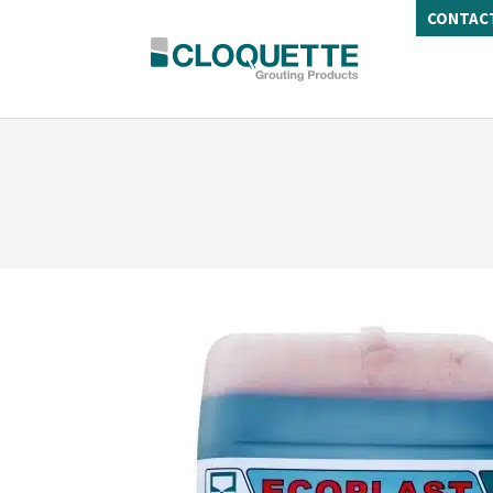
CONTAC