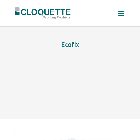
Ecofix