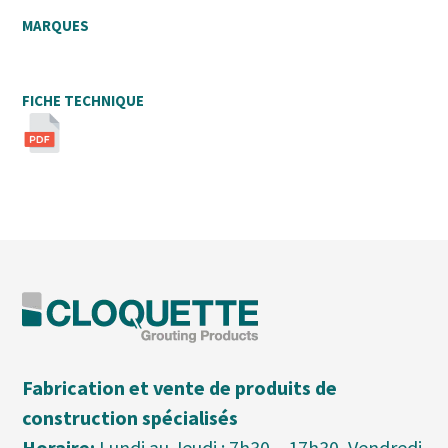
MARQUES
FICHE TECHNIQUE
Fabrication et vente de produits de
construction spécialisés
Horaire:
Lundi au Jeudi : 7h30 – 17h30, Vendredi