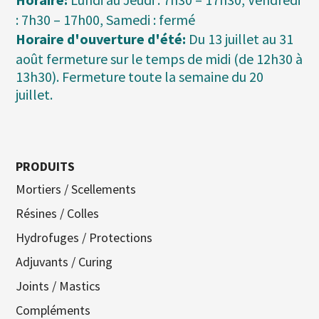
: 7h30 – 17h00, Samedi : fermé
Horaire d'ouverture d'été:
Du 13 juillet au 31
août fermeture sur le temps de midi (de 12h30 à
13h30). Fermeture toute la semaine du 20
juillet.
PRODUITS
Mortiers / Scellements
Résines / Colles
Hydrofuges / Protections
Adjuvants / Curing
Joints / Mastics
Compléments