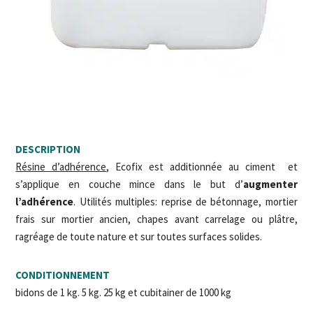
DESCRIPTION
Résine d’adhérence
, Ecofix est additionnée au ciment et
s’applique en couche mince dans le but d’
augmenter
l’adhérence
. Utilités multiples: reprise de bétonnage, mortier
frais sur mortier ancien, chapes avant carrelage ou plâtre,
ragréage de toute nature et sur toutes surfaces solides.
CONDITIONNEMENT
bidons de 1 kg. 5 kg. 25 kg et cubitainer de 1000 kg