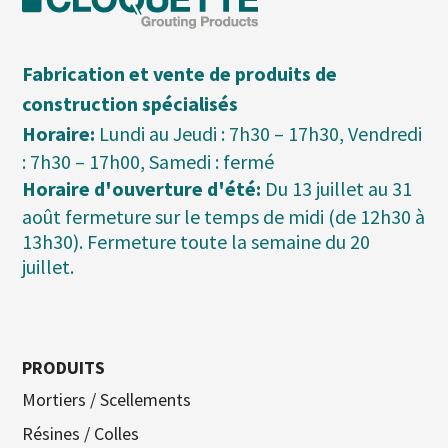
Fabrication et vente de produits de
construction spécialisés
Horaire:
Lundi au Jeudi : 7h30 – 17h30, Vendredi
: 7h30 – 17h00, Samedi : fermé
Horaire d'ouverture d'été:
Du 13 juillet au 31
août fermeture sur le temps de midi (de 12h30 à
13h30). Fermeture toute la semaine du 20
juillet.
PRODUITS
Mortiers / Scellements
Résines / Colles