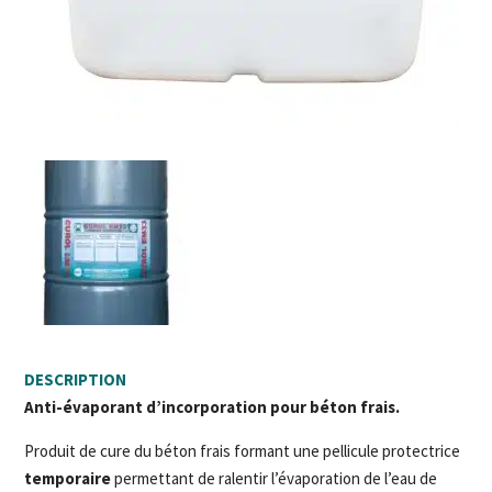
DESCRIPTION
Anti-évaporant d’incorporation pour béton frais.
Produit de cure du béton frais formant une pellicule protectrice
temporaire
permettant de ralentir l’évaporation de l’eau de