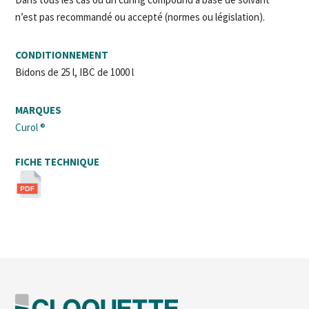
n’est pas recommandé ou accepté (normes ou législation).
CONDITIONNEMENT
Bidons de 25 l, IBC de 1000 l
MARQUES
Curol ®
FICHE TECHNIQUE