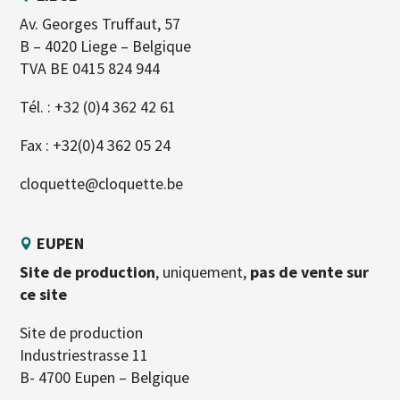
Av. Georges Truffaut, 57
B – 4020 Liege – Belgique
TVA BE 0415 824 944
Tél. :
+32 (0)4 362 42 61
Fax : +32(0)4 362 05 24
cloquette@cloquette.be
EUPEN
Site de production
, uniquement,
pas de vente sur
ce site
Site de production
Industriestrasse 11
B- 4700 Eupen – Belgique