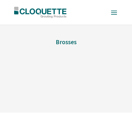
Brosses