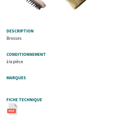
DESCRIPTION
Brosses
CONDITIONNEMENT
à la pièce
MARQUES
FICHE TECHNIQUE