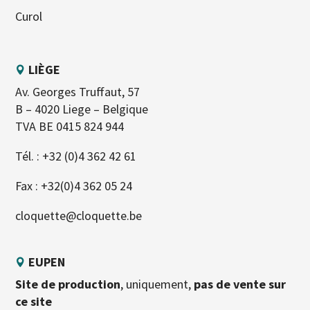
Curol
LIÈGE
Av. Georges Truffaut, 57
B – 4020 Liege – Belgique
TVA BE 0415 824 944
Tél. :
+32 (0)4 362 42 61
Fax : +32(0)4 362 05 24
cloquette@cloquette.be
EUPEN
Site de production
, uniquement,
pas de vente sur
ce site