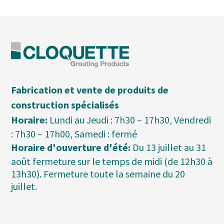
Fabrication et vente de produits de
construction spécialisés
Horaire:
Lundi au Jeudi : 7h30 – 17h30, Vendredi
: 7h30 – 17h00, Samedi : fermé
Horaire d'ouverture d'été:
Du 13 juillet au 31
août fermeture sur le temps de midi (de 12h30 à
13h30). Fermeture toute la semaine du 20
juillet.