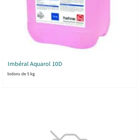
Imbéral Aquarol 10D
bidons de 5 kg