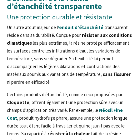
d’étanchéité transparente
Une protection durable et résistante
Un autre atout majeur de l
‘enduit d’étanchéité
transparent
réside dans sa durabilité. Conçue pour
résister aux conditions
climatiques
les plus extrêmes, la résine protège efficacement
les surfaces contre les infiltrations d’eau, les variations de
température, sans se dégrader. Sa flexibilité lui permet
d’accompagner les légères dilatations et contractions des
matériaux soumis aux variations de température,
sans fissurer
ni perdre en efficacité.
Certains produits d’étanchéité, comme ceux proposées par
Cloquette
, offrent également une protection sûre avec un
champs d’application très varié. Par exemple, le
Néosil Fine
Coat
, produit hydrofuge phare, assure une protection longue
durée tout étant facile à travailler et qui ne jaunit pas avec le
temps. Sa capacité à
résister à la chaleur
fait de la résine