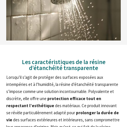
Les caractéristiques de la résine
d’étanchéité transparente
Lorsqu’il s’agit de protéger des surfaces exposées aux
intempéries et à l’humidité, la résine d’étanchéité transparente
s’impose comme une solution incontournable. Polyvalente et
discrète, elle offre une
protection
efficace tout en
respectant l’esthétique
des matériaux. Ce produit innovant
se révèle particulièrement adapté pour
prolonger la durée de
vie
des surfaces extérieures et intérieures, sans compromettre
leur apparence d’origine. Mais qu’est-ce qui fait de la résine