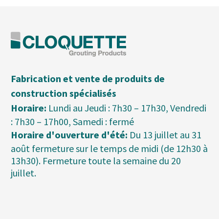
Fabrication et vente de produits de
construction spécialisés
Horaire:
Lundi au Jeudi : 7h30 – 17h30, Vendredi
: 7h30 – 17h00, Samedi : fermé
Horaire d'ouverture d'été:
Du 13 juillet au 31
août fermeture sur le temps de midi (de 12h30 à
13h30). Fermeture toute la semaine du 20
juillet.