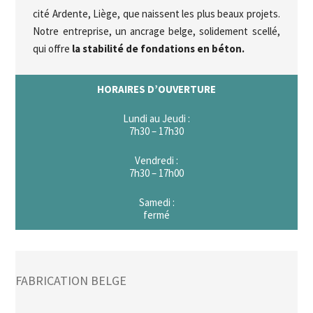
cité Ardente, Liège, que naissent les plus beaux projets.
Notre entreprise, un ancrage belge, solidement scellé,
qui offre
la stabilité de fondations en béton.
HORAIRES D’OUVERTURE
Lundi au Jeudi :
7h30 – 17h30
Vendredi :
7h30 – 17h00
Samedi :
fermé
FABRICATION BELGE