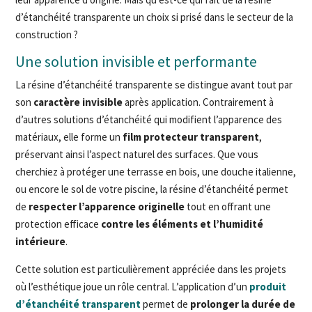
d’étanchéité transparente un choix si prisé dans le secteur de la
construction ?
Une solution invisible et performante
La résine d’étanchéité transparente se distingue avant tout par
son
caractère invisible
après application. Contrairement à
d’autres solutions d’étanchéité qui modifient l’apparence des
matériaux, elle forme un
film protecteur transparent
,
préservant ainsi l’aspect naturel des surfaces. Que vous
cherchiez à protéger une terrasse en bois, une douche italienne,
ou encore le sol de votre piscine, la résine d’étanchéité permet
de
respecter l’apparence originelle
tout en offrant une
protection efficace
contre les éléments et l’humidité
intérieure
.
Cette solution est particulièrement appréciée dans les projets
où l’esthétique joue un rôle central. L’application d’un
produit
d’étanchéité transparent
permet de
prolonger la durée de