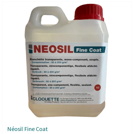
Néosil Fine Coat