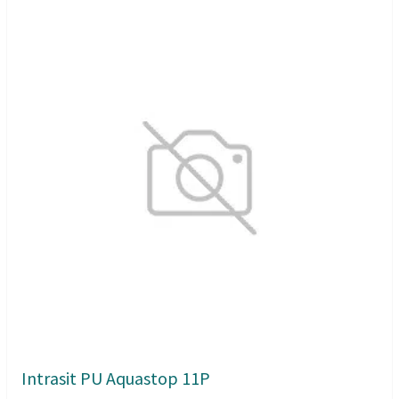
Intrasit PU Aquastop 11P