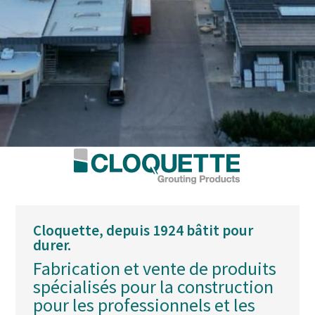
Cloquette, depuis 1924 bâtit pour
durer.
Fabrication et vente de produits
spécialisés pour la construction
pour les professionnels et les