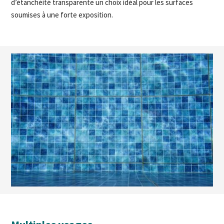
d’étanchéité transparente un choix idéal pour les surfaces
soumises à une forte exposition.