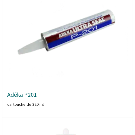
Adéka P201
cartouche de 320 ml