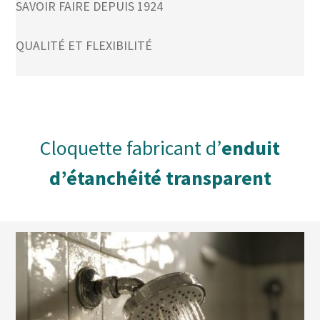
SAVOIR FAIRE DEPUIS 1924
QUALITÉ ET FLEXIBILITÉ
Cloquette fabricant d’
enduit
d’étanchéité transparent