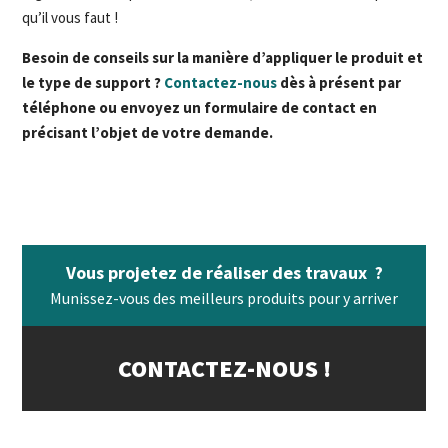
qu’il vous faut !
Besoin de conseils sur la manière d’appliquer le produit et
le type de support ?
Contactez-nous
dès à présent par
téléphone ou envoyez un formulaire de contact en
précisant l’objet de votre demande.
Vous projetez de réaliser des travaux ?
Munissez-vous des meilleurs produits pour y arriver
CONTACTEZ-NOUS !