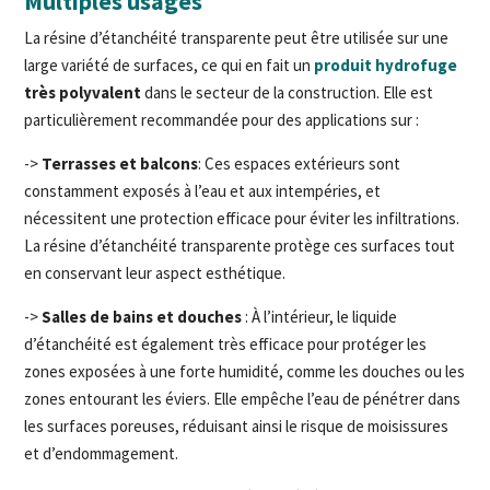
Multiples usages
La résine d’étanchéité transparente peut être utilisée sur une
large variété de surfaces, ce qui en fait un
produit hydrofuge
très polyvalent
dans le secteur de la construction. Elle est
particulièrement recommandée pour des applications sur :
->
Terrasses et balcons
: Ces espaces extérieurs sont
constamment exposés à l’eau et aux intempéries, et
nécessitent une protection efficace pour éviter les infiltrations.
La résine d’étanchéité transparente protège ces surfaces tout
en conservant leur aspect esthétique.
->
Salles de bains et douches
: À l’intérieur, le liquide
d’étanchéité est également très efficace pour protéger les
zones exposées à une forte humidité, comme les douches ou les
zones entourant les éviers. Elle empêche l’eau de pénétrer dans
les surfaces poreuses, réduisant ainsi le risque de moisissures
et d’endommagement.