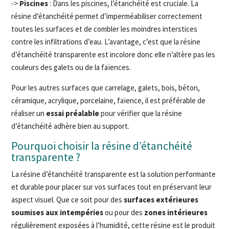
->
Piscines
: Dans les piscines, l’étanchéité est cruciale. La
résine d’étanchéité permet d’imperméabiliser correctement
toutes les surfaces et de combler les moindres interstices
contre les infiltrations d’eau. L’avantage, c’est que la résine
d’étanchéité transparente est incolore donc elle n’altère pas les
couleurs des galets ou de la faïences.
Pour les autres surfaces que carrelage, galets, bois, béton,
céramique, acrylique, porcelaine, faïence, il est préférable de
réaliser un
essai préalable
pour vérifier que la résine
d’étanchéité adhère bien au support.
Pourquoi choisir la résine d’étanchéité
transparente ?
La résine d’étanchéité transparente est la solution performante
et durable pour placer sur vos surfaces tout en préservant leur
aspect visuel. Que ce soit pour des
surfaces extérieures
soumises aux intempéries
ou pour des
zones intérieures
régulièrement exposées à l’humidité, cette résine est le produit