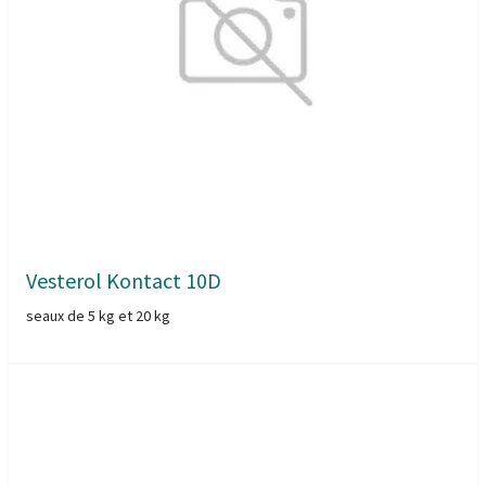
Vesterol Kontact 10D
seaux de 5 kg et 20 kg