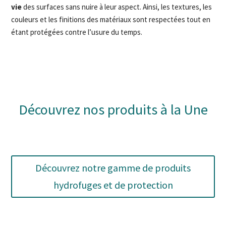
vie
des surfaces sans nuire à leur aspect. Ainsi, les textures, les
couleurs et les finitions des matériaux sont respectées tout en
étant protégées contre l’usure du temps.
Découvrez nos produits à la Une
Découvrez notre gamme de produits
hydrofuges et de protection