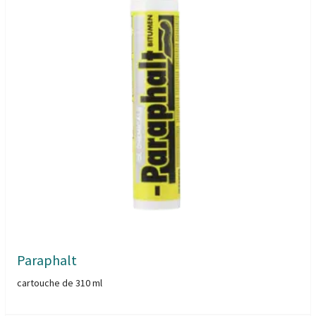
Paraphalt
cartouche de 310 ml