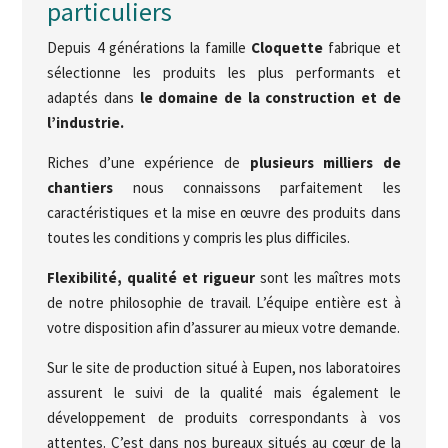
particuliers
Depuis 4 générations la famille
Cloquette
fabrique et
sélectionne les produits les plus performants et
adaptés dans
le domaine de la construction et de
l’industrie.
Riches d’une expérience de
plusieurs milliers de
chantiers
nous connaissons parfaitement les
caractéristiques et la mise en œuvre des produits dans
toutes les conditions y compris les plus difficiles.
Flexibilité, qualité et rigueur
sont les maîtres mots
de notre philosophie de travail. L’équipe entière est à
votre disposition afin d’assurer au mieux votre demande.
Sur le site de production situé à Eupen, nos laboratoires
assurent le suivi de la qualité mais également le
développement de produits correspondants à vos
attentes. C’est dans nos bureaux situés au cœur de la